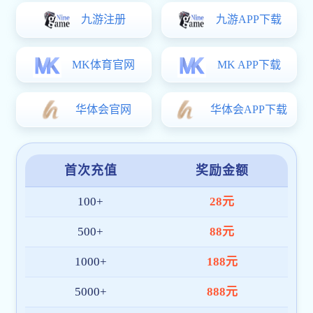
2026-05-18 00:42
73 次阅读
首页
/
体育快讯
在当前的NBA赛季中，活塞队的表现引起了许多篮球
专家和球迷的关注。前NBA明星麦迪在对活塞队的实
力进行分析时指出，虽然该队在争夺总冠军方面存在
不足，但他们却具备了一定的潜力，可以挑战东部强
敌，如凯尔特人和尼克斯，进而冲击东部决赛。本文
将从四个方面详细探讨麦迪对活塞实力分析的背后原
因，包括球队阵容、战术体系、年轻球员的发展以及
与凯尔特人和尼克斯之间的竞争关系。通过深入剖析
这些因素，可以更全面地理解活塞队现阶段所面临的
挑战与机遇。