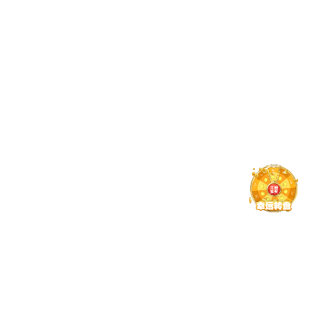
术设计更多依赖于突破和切入，而不是高效远投，这
使得他们在面对防守强硬的对手时显得捉襟见肘。从
而限制了他们快速反击和创造机会的能力。
此外，教练组对于战术执行的一致性要求也显得尤为
重要。虽然活塞队已经尝试多种战术布置，但由于年
轻球员之间默契不足，经常出现跑位不当或配合失误
等情况。这种情况不仅影响了比赛结果，也让球队士
气受到打击。因此，加强训练中的沟通与协调，将是
提升全体成员战术意识的重要途径。
最后，为了适应联盟不断变化的发展趋势，活塞需要
灵活调整自己的战术体系，以便最大限度发挥现有人
员优势。例如，可以尝试更多小阵容打法，以增强流
动性，并利用速度压制对手。同时，在防守端则需加