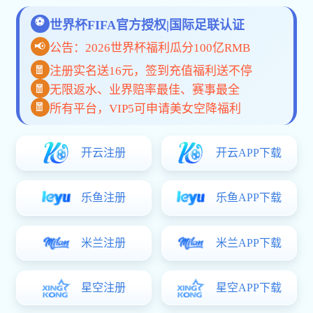
注册时请提供真实、完整且最新的个人信息。
用户有责任保护好自己的账户信息，若因自身原因造成账户被盗
用，本平台不承担责任。
账户专属注册者本人使用，严禁出借、转让或共享。
三、服务内容
平台主要提供赛事追踪、比分直播、热门资讯、用户讨论等功能，相
关服务会根据九游体育(中国)官方网站-9SPORTS平台策略动态调整。
四、用户行为规范
为维护平台秩序，用户不得从事以下行为：
发布违法、暴力、歧视或具有误导性的内容
侵犯他人合法权益（包括知识产权和隐私）
利用系统漏洞干扰平台正常运行