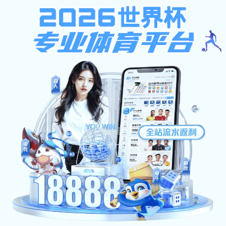
注册入口
用户使用协议
版本号：v1.0 ｜ 最近更新：2025年7月
一、协议的接受
在您开始使用九游体育平台提供的任何服务之前，请务必阅读并理解
本协议内容。访问、注册、浏览或使用即代表您接受所有条款。
二、账户注册与使用