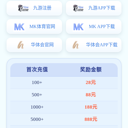
从事未经授权的宣传、引流或推广行为
五、知识产权声明
九游体育平台的所有内容（含图像、数据、结构设计、源代码等）均
为平台或其授权方合法所有。用户不得擅自使用、传播或改编平台资
料。
六、免责声明
本平台所提供的数据和信息均为参考用途，不对用户因依赖该等信息
所产生的后果承担法律责任。
七、协议修改
平台有权在无需通知用户的情况下更新协议条款，修订内容一经发布