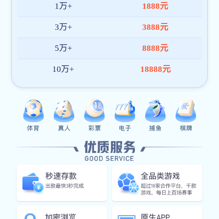
所有服务均基于合规化机制运营，平台数据透明、交
易流程规范，长期致力于构建高可信度生态系统，持
续服务全球数百万用户，树立良好品牌形象。
多语言，多区域
支持多语种界面与主流货币结算方式，九游体育 已服
务覆盖东南亚、欧洲、中东等重点市场，具备全球运
营与本地适配的服务能力。