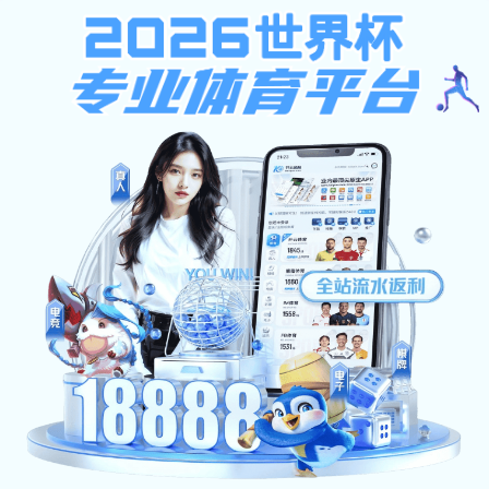
注册入口
全天更新 ·
九游体育
赛事
实时同步
无论您身在何处，
九游体育APP
为您带来高速、高
清、稳定的观赛体验。
下载客户端
网页端访问